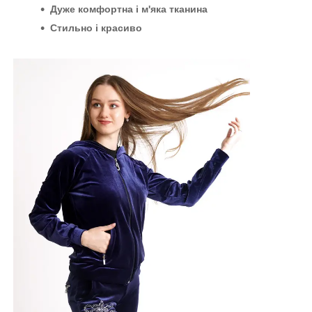
Дуже комфортна і м'яка тканина
Стильно і красиво