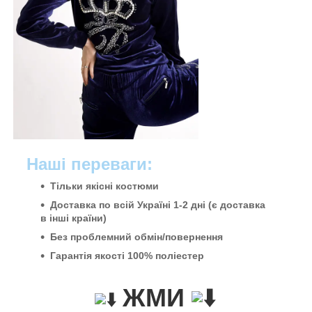
Наші переваги:
Тільки якісні костюми
Доставка по всій Україні 1-2 дні (є доставка
в інші країни)
Без проблемний обмін/повернення
Гарантія якості 100% поліестер
ЖМИ