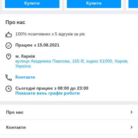
Купити
Купити
Про нас
100% позитивних з 5 відгуків за рік
Працює з 15.08.2021
м. Харків
вулиця Академіка Павлова, 165-В, індекс 61000, Харків,
Україна
Контакти
Сьогодні працює з 08:00 до 23:00
Показати весь графік роботи
Про нас
Контакти