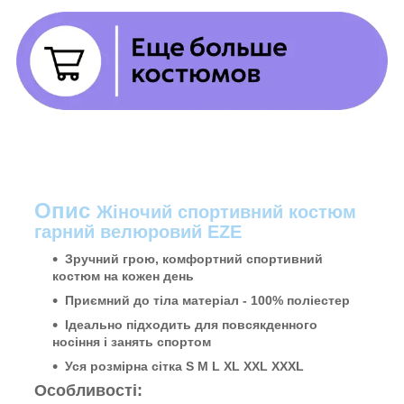
Опис
Жіночий спортивний костюм
гарний велюровий EZE
Зручний грою, комфортний спортивний
костюм на кожен день
Приємний до тіла матеріал - 100%
поліестер
Ідеально підходить для повсякденного
носіння і занять спортом
Уся розмірна сітка S M L XL XXL XXXL
Особливості: