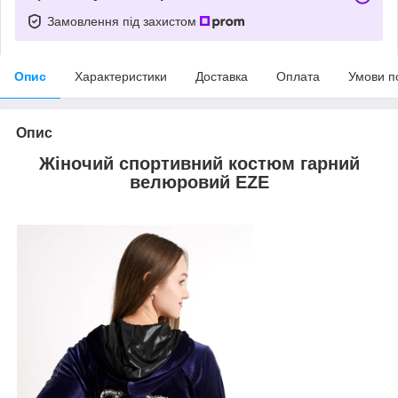
Замовлення під захистом
Опис
Характеристики
Доставка
Оплата
Умови п
Опис
Жіночий спортивний костюм гарний
велюровий EZE