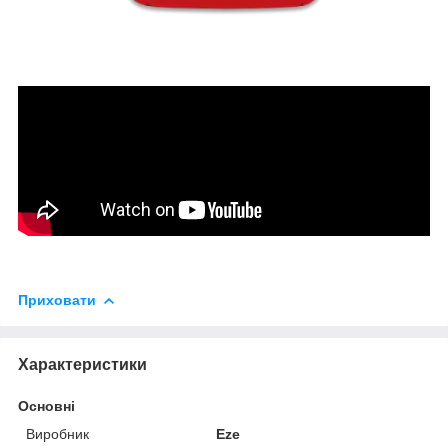
Приховати
Характеристики
Основні
Виробник
Eze