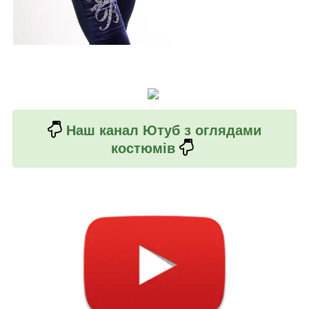
Наш канал Ютуб з оглядами
костюмів