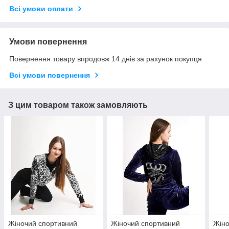
Всі умови оплати
Умови повернення
Повернення товару впродовж 14 днів за рахунок покупця
Всі умови повернення
З цим товаром також замовляють
Жіночий спортивний
Жіночий спортивний
Жіно