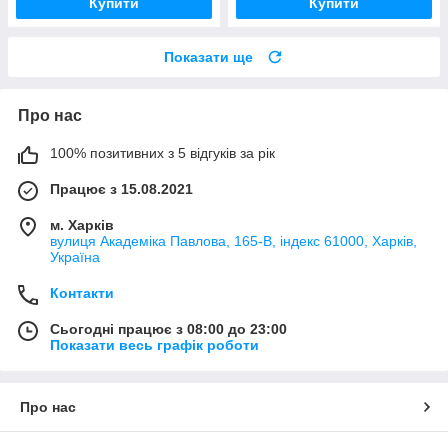
Купити
Купити
Показати ще
Про нас
100% позитивних з 5 відгуків за рік
Працює з 15.08.2021
м. Харків
вулиця Академіка Павлова, 165-В, індекс 61000, Харків,
Україна
Контакти
Сьогодні працює з 08:00 до 23:00
Показати весь графік роботи
Про нас