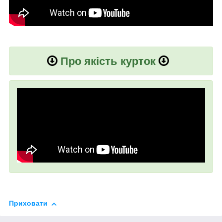
Про якість курток
Приховати