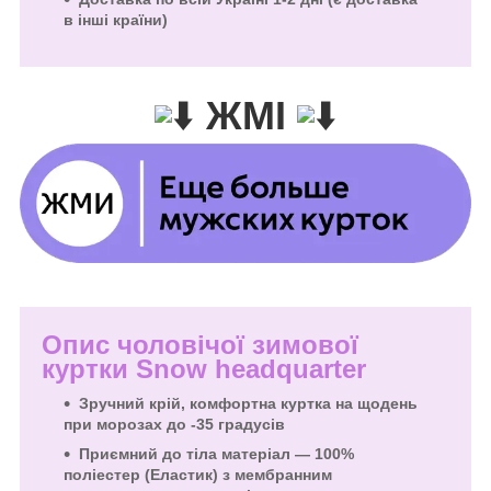
в інші країни)
ЖМІ
Опис чоловічої зимової
куртки Snow headquarter
Зручний крій, комфортна куртка на щодень
при морозах до -35 градусів
Приємний до тіла матеріал — 100%
поліестер (Еластик) з мембранним