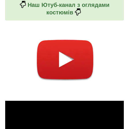
Наш Ютуб-канал з оглядами
костюмів