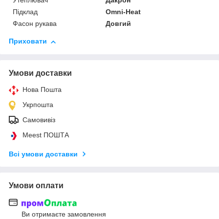
Утеплювач
Дакрон
Підклад
Omni-Heat
Фасон рукава
Довгий
Приховати
Умови доставки
Нова Пошта
Укрпошта
Самовивіз
Meest ПОШТА
Всі умови доставки
Умови оплати
Ви отримаєте замовлення