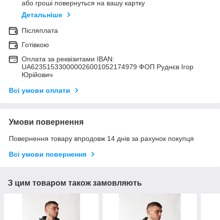
або гроші повернуться на вашу картку
Детальніше
Післяплата
Готівкою
Оплата за реквізитами IBAN:
UA623515330000026001052174979 ФОП Руднєв Ігор
Юрійович
Всі умови оплати
Умови повернення
Повернення товару впродовж 14 днів за рахунок покупця
Всі умови повернення
З цим товаром також замовляють