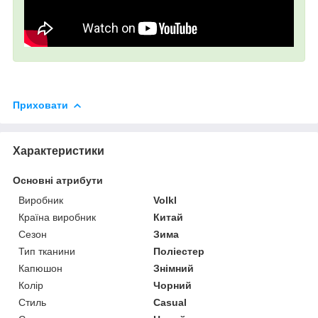
Приховати
Характеристики
Основні атрибути
Виробник
Volkl
Країна виробник
Китай
Сезон
Зима
Тип тканини
Поліестер
Капюшон
Знімний
Колір
Чорний
Стиль
Casual