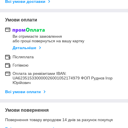
Всі умови доставки
Умови оплати
Ви отримаєте замовлення
або гроші повернуться на вашу картку
Детальніше
Післяплата
Готівкою
Оплата за реквізитами IBAN:
UA623515330000026001052174979 ФОП Руднєв Ігор
Юрійович
Всі умови оплати
Умови повернення
Повернення товару впродовж 14 днів за рахунок покупця