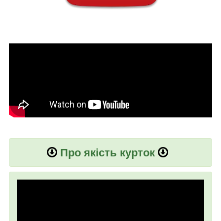
Про якість курток