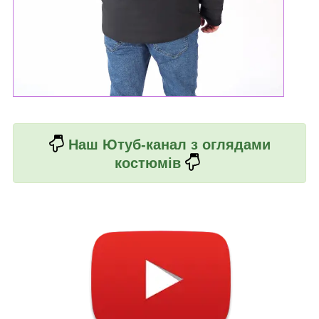
Наш Ютуб-канал з оглядами
костюмів