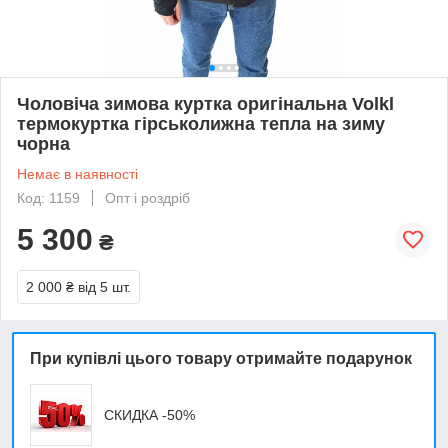
Чоловіча зимова куртка оригінальна Volkl
термокуртка гірськолижна тепла на зиму
чорна
Немає в наявності
Код: 1159
Опт і роздріб
5 300
₴
2 000 ₴
від 5 шт.
При купівлі цього товару отримайте подарунок
СКИДКА -50%