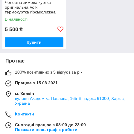
Чоловіча зимова куртка
оригінальна Volkl
термокуртка гірськолижна
тепла на зиму чорна
В наявності
5 500
₴
Купити
Про нас
100% позитивних з 5 відгуків за рік
Працює з 15.08.2021
м. Харків
вулиця Академіка Павлова, 165-В, індекс 61000, Харків,
Україна
Контакти
Сьогодні працює з 08:00 до 23:00
Показати весь графік роботи