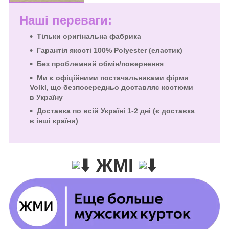
Наші переваги:
Тільки оригінальна фабрика
Гарантія якості 100% Polyester (еластик)
Без проблемний обмін/повернення
Ми є офіційними постачальниками фірми
Volkl
, що безпосередньо доставляє костюми
в Україну
Доставка по всій Україні 1-2 дні (є доставка
в інші країни)
ЖМІ