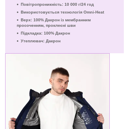
Повітропроникність: 10 000 г/24 год
Використовується технологія Omni-Heat
Верх: 100% Дакрон із мембранним
просоченням, проклеєні шви
Підкладка: 100% Дакрон
Утеплювач: Дакрон