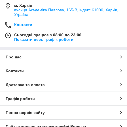
м. Харків
вулиця Академіка Павлова, 165-В, індекс 61000, Харків,
Україна
Контакти
Сьогодні працює з 08:00 до 23:00
Показати весь графік роботи
Про нас
Контакти
Доставка та оплата
Графік роботи
Повна версія сайту
Сайт створено на маркетплейсі
Prom.ua