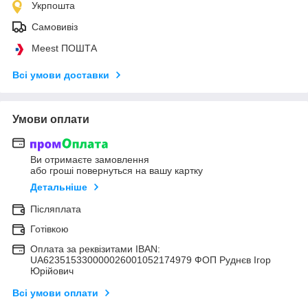
Укрпошта
Самовивіз
Meest ПОШТА
Всі умови доставки
Умови оплати
Ви отримаєте замовлення
або гроші повернуться на вашу картку
Детальніше
Післяплата
Готівкою
Оплата за реквізитами IBAN:
UA623515330000026001052174979 ФОП Руднєв Ігор
Юрійович
Всі умови оплати