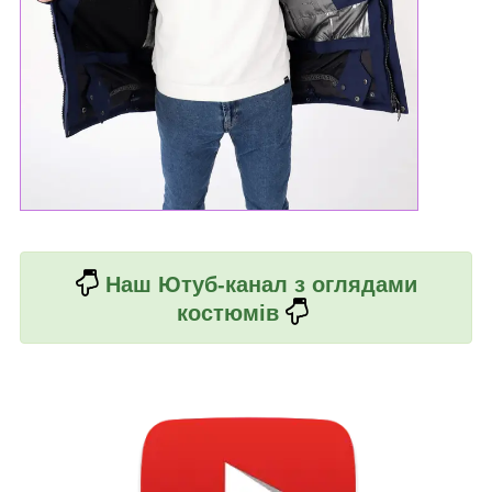
Наш Ютуб-канал з оглядами
костюмів