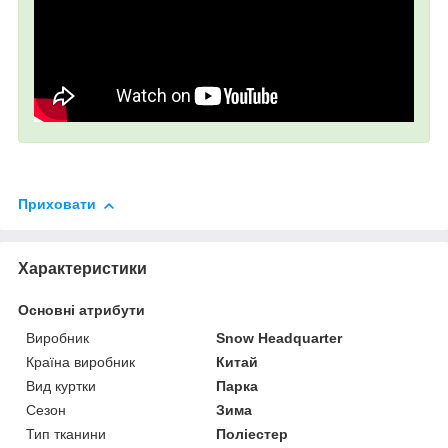
Приховати
Характеристики
Основні атрибути
Виробник
Snow Headquarter
Країна виробник
Китай
Вид куртки
Парка
Сезон
Зима
Тип тканини
Поліестер