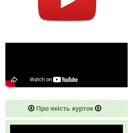
Про якість курток