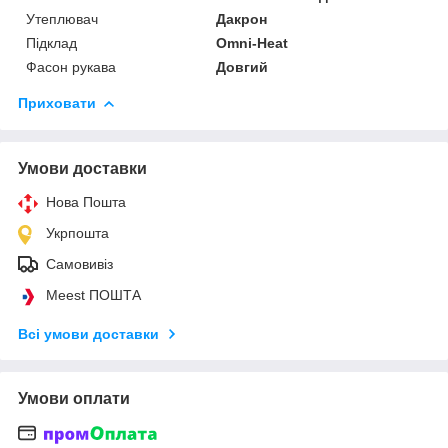
Утеплювач
Дакрон
Підклад
Omni-Heat
Фасон рукава
Довгий
Приховати
Умови доставки
Нова Пошта
Укрпошта
Самовивіз
Meest ПОШТА
Всі умови доставки
Умови оплати