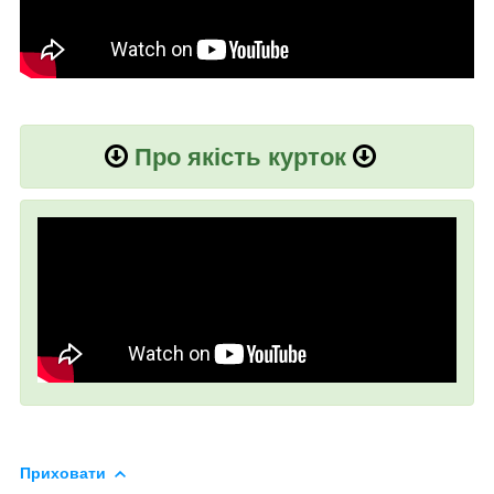
Про якість курток
Приховати