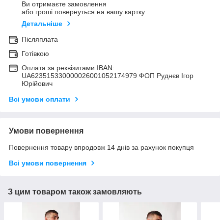
Ви отримаєте замовлення
або гроші повернуться на вашу картку
Детальніше
Післяплата
Готівкою
Оплата за реквізитами IBAN:
UA623515330000026001052174979 ФОП Руднєв Ігор
Юрійович
Всі умови оплати
Умови повернення
Повернення товару впродовж 14 днів за рахунок покупця
Всі умови повернення
З цим товаром також замовляють