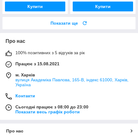
Купити
Купити
Показати ще
Про нас
100% позитивних з 5 відгуків за рік
Працює з 15.08.2021
м. Харків
вулиця Академіка Павлова, 165-В, індекс 61000, Харків,
Україна
Контакти
Сьогодні працює з 08:00 до 23:00
Показати весь графік роботи
Про нас