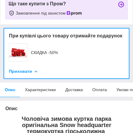
Що таке купити з Пром?
Замовлення під захистом
При купівлі цього товару отримайте подарунок
СКИДКА -50%
Приховати
Опис
Характеристики
Доставка
Оплата
Умови п
Опис
Чоловіча зимова куртка парка
оригінальна Snow headquarter
термокуртка гірськолижна