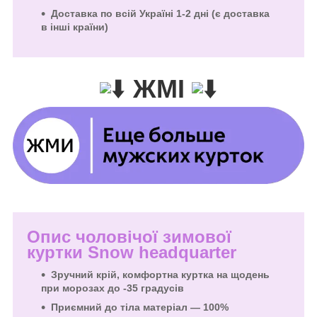
Доставка по всій Україні 1-2 дні (є доставка
в інші країни)
ЖМІ
Опис чоловічої зимової
куртки Snow headquarter
Зручний крій, комфортна куртка на щодень
при морозах до -35 градусів
Приємний до тіла матеріал — 100%