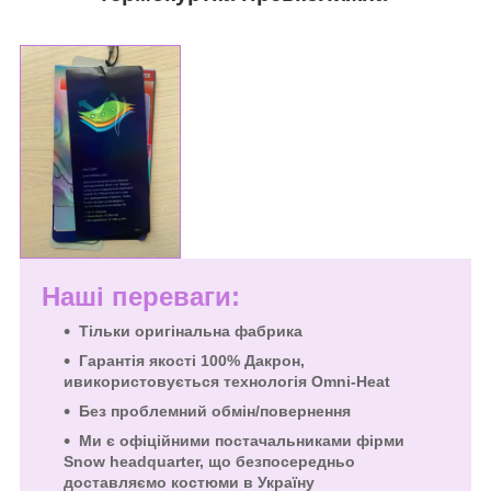
Наші переваги:
Тільки оригінальна фабрика
Гарантія якості
100% Дакрон,
и
використовується технологія Omni-Heat
Без проблемний обмін/повернення
Ми є офіційними постачальниками фірми
Snow headquarter, що безпосередньо
доставляємо костюми в Україну