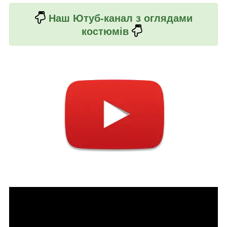
Наш Ютуб-канал з оглядами
костюмів