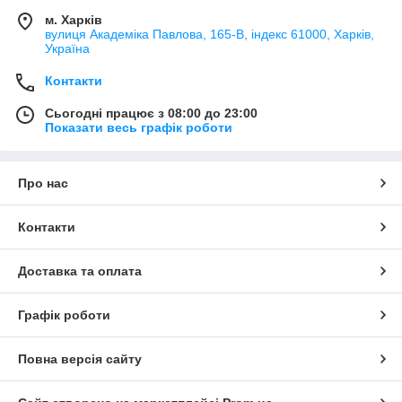
м. Харків
вулиця Академіка Павлова, 165-В, індекс 61000, Харків,
Україна
Контакти
Сьогодні працює з 08:00 до 23:00
Показати весь графік роботи
Про нас
Контакти
Доставка та оплата
Графік роботи
Повна версія сайту