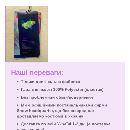
Наші переваги:
Тільки оригінальна фабрика
Гарантія якості 100% Polyester (еластик)
Без проблемний обмін/повернення
Ми є офіційними постачальниками фірми
Snow headquarter, що безпосередньо
доставляємо костюми в Україну
Доставка по всій Україні 1-2 дні (є доставка
в інші країни)