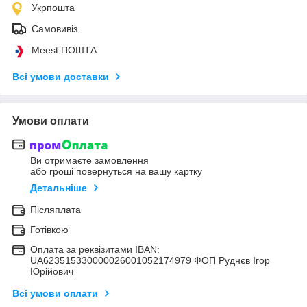
Укрпошта
Самовивіз
Meest ПОШТА
Всі умови доставки
Умови оплати
Ви отримаєте замовлення
або гроші повернуться на вашу картку
Детальніше
Післяплата
Готівкою
Оплата за реквізитами IBAN:
UA623515330000026001052174979 ФОП Руднєв Ігор
Юрійович
Всі умови оплати