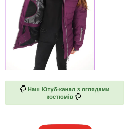
Наш Ютуб-канал з оглядами
костюмів