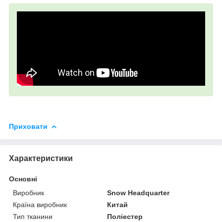
Приховати
Характеристики
Основні
Виробник
Snow Headquarter
Країна виробник
Китай
Тип тканини
Поліестер