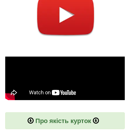
Про якість курток