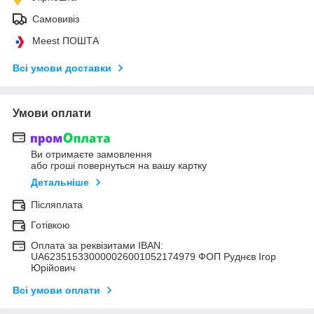
Самовивіз
Meest ПОШТА
Всі умови доставки
Умови оплати
Ви отримаєте замовлення
або гроші повернуться на вашу картку
Детальніше
Післяплата
Готівкою
Оплата за реквізитами IBAN:
UA623515330000026001052174979 ФОП Руднєв Ігор
Юрійович
Всі умови оплати