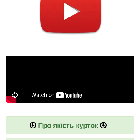
Про якість курток