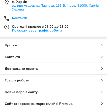
м. Харків
вулиця Академіка Павлова, 165-В, індекс 61000, Харків,
Україна
Контакти
Сьогодні працює з 08:00 до 23:00
Показати весь графік роботи
Про нас
Контакти
Доставка та оплата
Графік роботи
Повна версія сайту
Сайт створено на маркетплейсі
Prom.ua