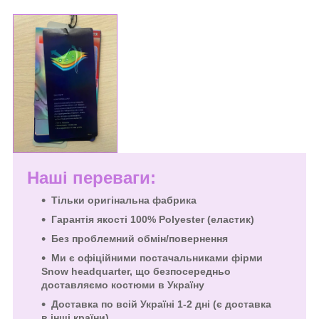
Наші переваги:
Тільки оригінальна фабрика
Гарантія якості 100% Polyester (еластик)
Без проблемний обмін/повернення
Ми є офіційними постачальниками фірми
Snow headquarter, що безпосередньо
доставляємо костюми в Україну
Доставка по всій Україні 1-2 дні (є доставка
в інші країни)