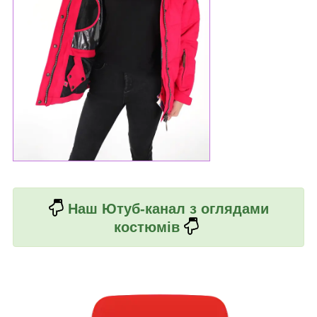
Наш Ютуб-канал з оглядами
костюмів