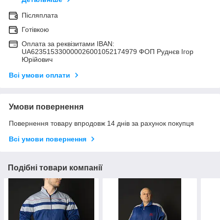
Післяплата
Готівкою
Оплата за реквізитами IBAN:
UA623515330000026001052174979 ФОП Руднєв Ігор
Юрійович
Всі умови оплати
Умови повернення
Повернення товару впродовж 14 днів за рахунок покупця
Всі умови повернення
Подібні товари компанії