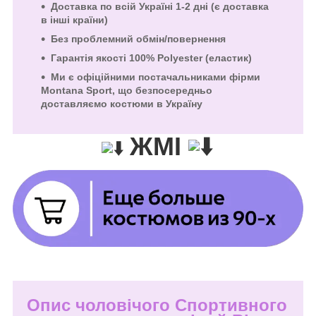
Доставка по всій Україні 1-2 дні (є доставка
в інші країни)
Без проблемний обмін/повернення
Гарантія якості
100% Polyester (еластик)
Ми є офіційними постачальниками фірми
Montana Sport, що безпосередньо
доставляємо костюми в Україну
ЖМІ
Опис чоловічого Спортивного