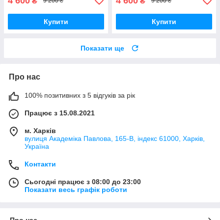
4 600
4 600
₴
₴
9 200 ₴
9 200 ₴
Купити
Купити
Показати ще
Про нас
100% позитивних з 5 відгуків за рік
Працює з 15.08.2021
м. Харків
вулиця Академіка Павлова, 165-В, індекс 61000, Харків,
Україна
Контакти
Сьогодні працює з 08:00 до 23:00
Показати весь графік роботи
Про нас