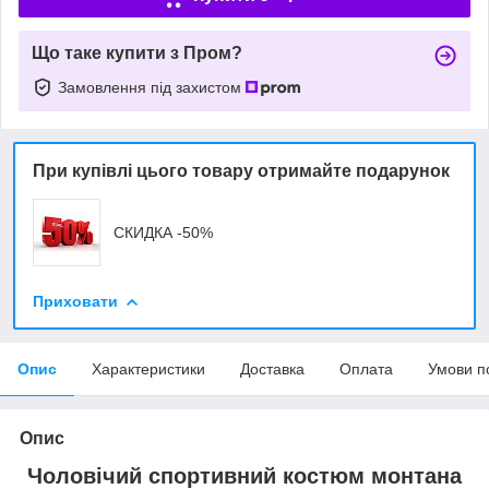
Що таке купити з Пром?
Замовлення під захистом
При купівлі цього товару отримайте подарунок
СКИДКА -50%
Приховати
Опис
Характеристики
Доставка
Оплата
Умови п
Опис
Чоловічий спортивний костюм монтана