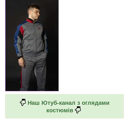
Наш Ютуб-канал з оглядами
костюмів