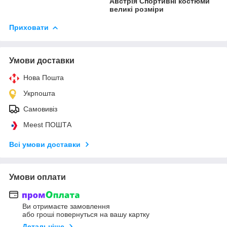
Австрія Спортивні костюми
великі розміри
Приховати
Умови доставки
Нова Пошта
Укрпошта
Самовивіз
Meest ПОШТА
Всі умови доставки
Умови оплати
Ви отримаєте замовлення
або гроші повернуться на вашу картку
Детальніше