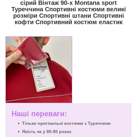
сірий Вінтаж 90-х Montana sport
Туреччина Спортивні костюми великі
розміри Спортивні штани Спортивні
кофти Спортивний костюм еластик
Наші переваги:
Тільки оригінальні костюми з Туреччини
Якість як у 80-90 роках