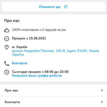
Показати ще
Про нас
100% позитивних з 5 відгуків за рік
Працює з 15.08.2021
м. Харків
вулиця Академіка Павлова, 165-В, індекс 61000, Харків,
Україна
Контакти
Сьогодні працює з 08:00 до 23:00
Показати весь графік роботи
Про нас
Контакти