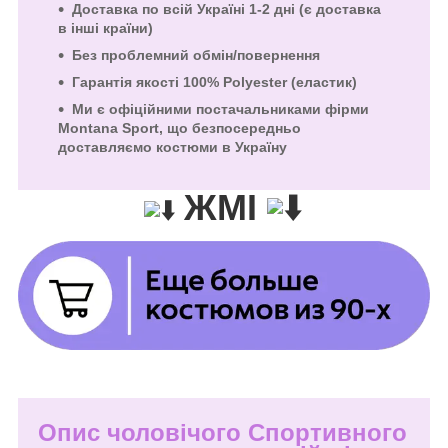
Доставка по всій Україні 1-2 дні (є доставка
в інші країни)
Без проблемний обмін/повернення
Гарантія якості
100% Polyester (еластик)
Ми є офіційними постачальниками фірми
Montana Sport, що безпосередньо
доставляємо костюми в Україну
ЖМІ
Опис чоловічого Спортивного