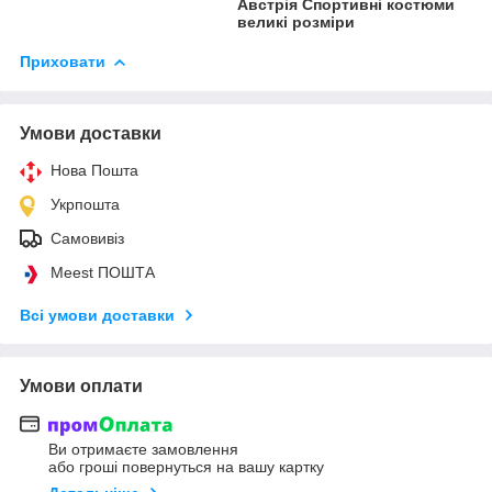
Австрія Спортивні костюми
великі розміри
Приховати
Умови доставки
Нова Пошта
Укрпошта
Самовивіз
Meest ПОШТА
Всі умови доставки
Умови оплати
Ви отримаєте замовлення
або гроші повернуться на вашу картку