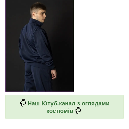
Наш Ютуб-канал з оглядами
костюмів