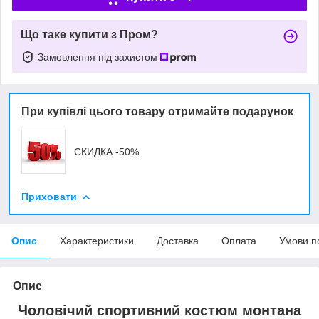
Що таке купити з Пром?
Замовлення під захистом
При купівлі цього товару отримайте подарунок
СКИДКА -50%
Приховати
Опис
Характеристики
Доставка
Оплата
Умови п
Опис
Чоловічий спортивний костюм монтана