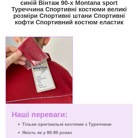
синій Вінтаж 90-х Montana sport
Туреччина Спортивні костюми великі
розміри Спортивні штани Спортивні
кофти Спортивний костюм еластик
Наші переваги:
Тільки оригінальні костюми з Туреччини
Якість як у 80-90 роках