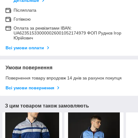
Детальніше
Післяплата
Готівкою
Оплата за реквізитами IBAN:
UA623515330000026001052174979 ФОП Руднєв Ігор
Юрійович
Всі умови оплати
Умови повернення
Повернення товару впродовж 14 днів за рахунок покупця
Всі умови повернення
З цим товаром також замовляють