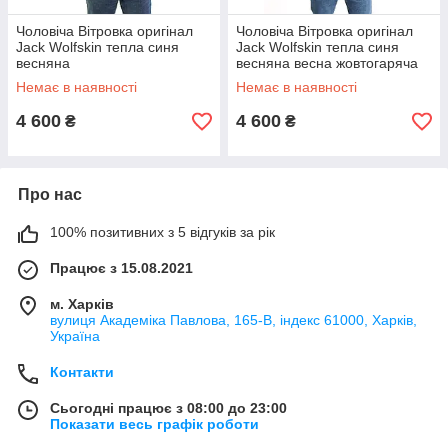
Чоловіча Вітровка оригінал
Чоловіча Вітровка оригінал
Jack Wolfskin тепла синя
Jack Wolfskin тепла синя
весняна
весняна весна жовтогаряча
Немає в наявності
Немає в наявності
4 600
4 600
₴
₴
Про нас
100% позитивних з 5 відгуків за рік
Працює з 15.08.2021
м. Харків
вулиця Академіка Павлова, 165-В, індекс 61000, Харків,
Україна
Контакти
Сьогодні працює з 08:00 до 23:00
Показати весь графік роботи